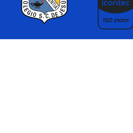
Regreso al contenido