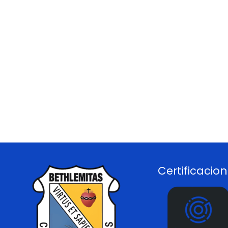
Certificacio