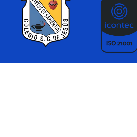
Regreso al contenido