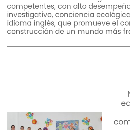
competentes, con alto desempeño 
investigativo, conciencia ecológica
idioma inglés, que promueve el c
construcción de un mundo más frat
ed
com