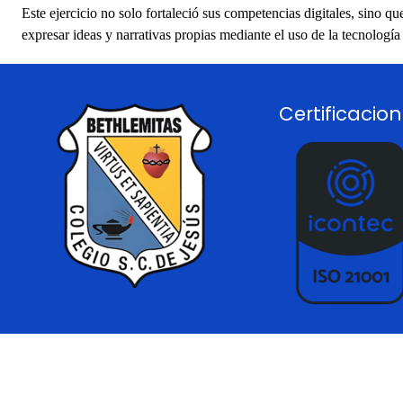
Este ejercicio no solo fortaleció sus competencias digitales, sino qu
expresar ideas y narrativas propias mediante el uso de la tecnolog
Certificacio
Regreso al contenido