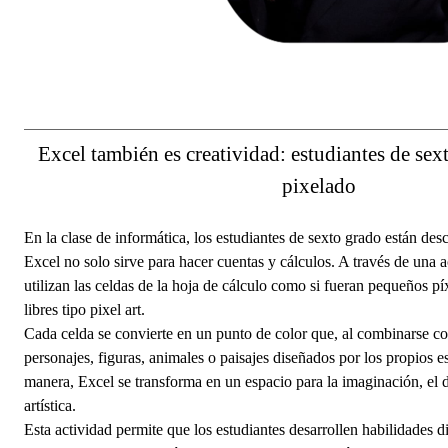
Excel también es creatividad: estudiantes de sex
pixelado
En la clase de informática, los estudiantes de sexto grado están de
Excel no solo sirve para hacer cuentas y cálculos. A través de una ac
utilizan las celdas de la hoja de cálculo como si fueran pequeños pí
libres tipo pixel art.
Cada celda se convierte en un punto de color que, al combinarse co
personajes, figuras, animales o paisajes diseñados por los propios e
manera, Excel se transforma en un espacio para la imaginación, el d
artística.
Esta actividad permite que los estudiantes desarrollen habilidades di