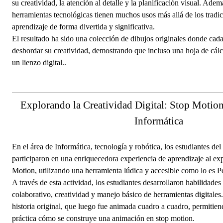
su creatividad, la atención al detalle y la planificación visual. Ad
herramientas tecnológicas tienen muchos usos más allá de los tradi
aprendizaje de forma divertida y significativa.
El resultado ha sido una colección de dibujos originales donde cad
desbordar su creatividad, demostrando que incluso una hoja de cálc
un lienzo digital..
Explorando la Creatividad Digital: Stop Motion
Informática
En el área de Informática, tecnología y robótica, los estudiantes d
participaron en una enriquecedora experiencia de aprendizaje al exp
Motion, utilizando una herramienta lúdica y accesible como lo es P
A través de esta actividad, los estudiantes desarrollaron habilidades 
colaborativo, creatividad y manejo básico de herramientas digitales
historia original, que luego fue animada cuadro a cuadro, permiti
práctica cómo se construye una animación en stop motion.