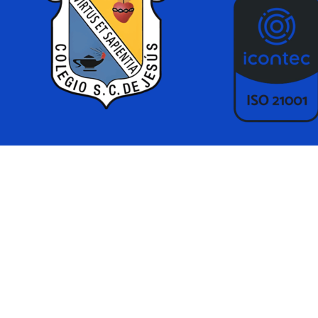
Regreso al contenido