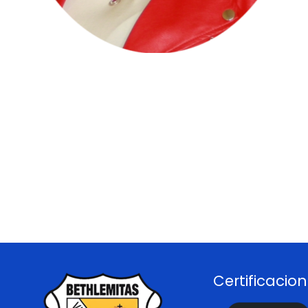
Certificacio